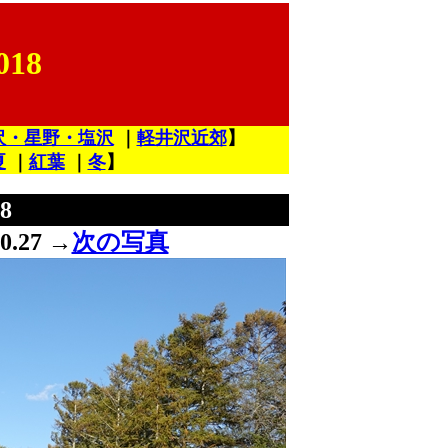
18
沢・星野・塩沢
｜
軽井沢近郊
】
夏
｜
紅葉
｜
冬
】
8
.27
→
次の写真