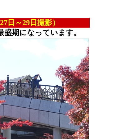
月27日～29日撮影）
葉が最盛期になっています。