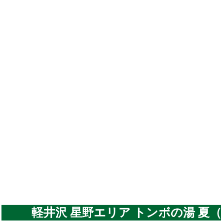
軽井沢 星野エリア トンボの湯 夏（2