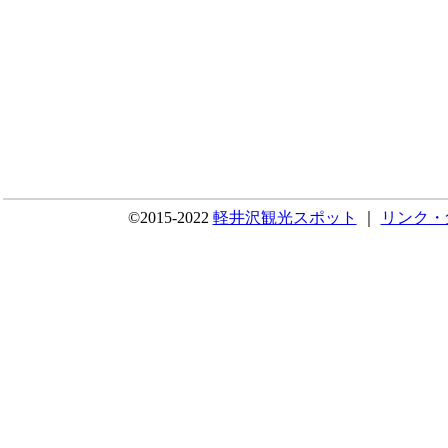
©2015-2022
軽井沢観光スポット
｜
リンク・