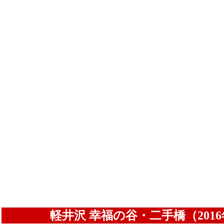
軽井沢 幸福の谷・二手橋（2016