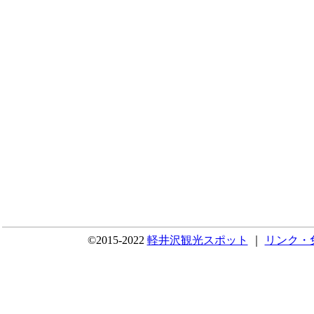
©2015-2022
軽井沢観光スポット
｜
リンク・