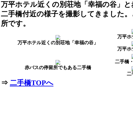
万平ホテル近くの別荘地「幸福の谷」と
二手橋付近の様子を撮影してきました。
所です。
万平ホ
万平ホテル近くの別荘地「幸福の谷」
万平ホ
二手橋
赤バスの停留所でもある二手橋
二
⇒
二手橋TOPへ