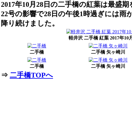
2017年10月28日の二手橋の紅葉は最
22号の影響で28日の午後1時過ぎには雨
降り続けました。
軽井沢 二手橋 紅葉 2017年10
二手橋
二手橋 矢ヶ崎川
二手橋
二手橋 矢ヶ崎川
⇒
二手橋TOPへ