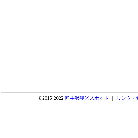
©2015-2022
軽井沢観光スポット
｜
リンク・