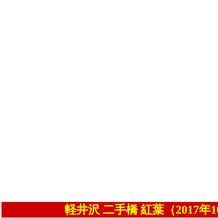
軽井沢 二手橋 紅葉（2017年